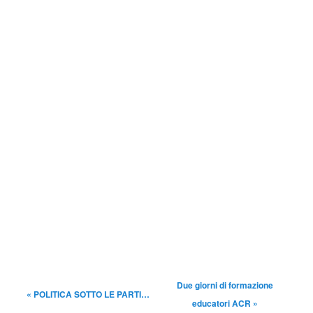
Due giorni di formazione
«
POLITICA SOTTO LE PARTI…
educatori ACR
»