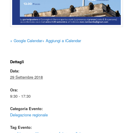
+ Google Calendar
+ Aggiungi a iCalendar
Dettagli
Data:
29 Settembre 2018
Ora:
9:30 - 17:30
Categoria Evento:
Delegazione regionale
Tag Evento: